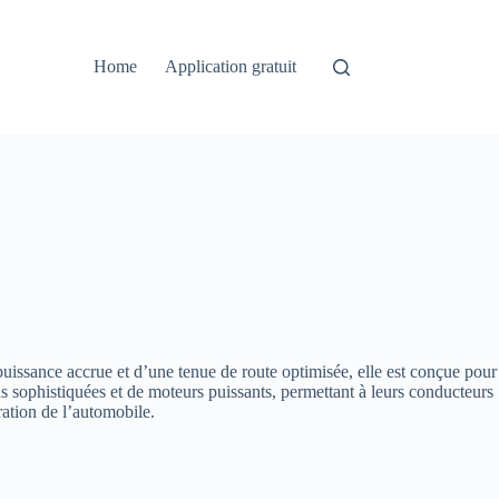
Home
Application gratuit
puissance accrue et d’une tenue de route optimisée, elle est conçue pour
s sophistiquées et de moteurs puissants, permettant à leurs conducteurs
ration de l’automobile.