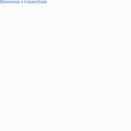
Bienvenue à Gaiatechstar