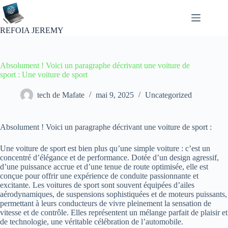
Passer
au
contenu
REFOIA JEREMY
Absolument ! Voici un paragraphe décrivant une voiture de
sport : Une voiture de sport
tech de Mafate
mai 9, 2025
Uncategorized
Absolument ! Voici un paragraphe décrivant une voiture de sport :
Une voiture de sport est bien plus qu’une simple voiture : c’est un
concentré d’élégance et de performance. Dotée d’un design agressif,
d’une puissance accrue et d’une tenue de route optimisée, elle est
conçue pour offrir une expérience de conduite passionnante et
excitante. Les voitures de sport sont souvent équipées d’ailes
aérodynamiques, de suspensions sophistiquées et de moteurs puissants,
permettant à leurs conducteurs de vivre pleinement la sensation de
vitesse et de contrôle. Elles représentent un mélange parfait de plaisir et
de technologie, une véritable célébration de l’automobile.