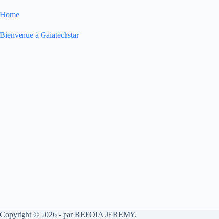
Home
Bienvenue à Gaiatechstar
Copyright © 2026 - par REFOIA JEREMY.