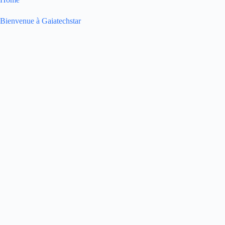
Bienvenue à Gaiatechstar