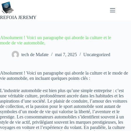
Passer
au
contenu
REFOIA JEREMY
Absolument ! Voici un paragraphe qui aborde la culture et le
mode de vie automobile,
tech de Mafate
mai 7, 2025
Uncategorized
Absolument ! Voici un paragraphe qui aborde la culture et le mode de
vie automobile, en incluant quelques points clés :
L’industrie automobile est bien plus qu’une simple entreprise : c’est
une véritable culture, profondément ancrée dans les habitudes et les
aspirations d’une société. Le plaisir de conduire, l’amour des voitures
de collection, et la passion pour le sport automobile sont autant de
symboles d’un mode de vie qui valorise la liberté, l’aventure et le
prestige. Les consommateurs automobiles s’identifient souvent à un
style de vie actif, privilégiant souvent les marques prestigieuses, les
voyages en voiture et l’expérience du volant. En parallèle, la culture