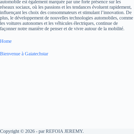
automobile est également marquée par une forte présence sur les
réseaux sociaux, où les passions et les tendances évoluent rapidement,
influençant les choix des consommateurs et stimulant l’innovation. De
plus, le développement de nouvelles technologies automobiles, comme
les voitures autonomes et les véhicules électriques, continue de
façonner notre manière de penser et de vivre autour de la mobilité.
Home
Bienvenue à Gaiatechstar
Copyright © 2026 - par REFOIA JEREMY.