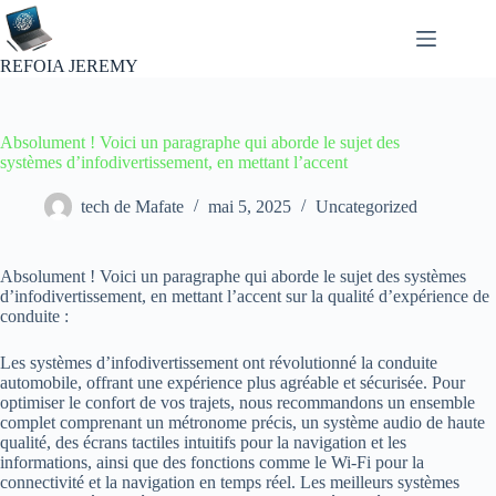
Passer
au
contenu
REFOIA JEREMY
Absolument ! Voici un paragraphe qui aborde le sujet des
systèmes d’infodivertissement, en mettant l’accent
tech de Mafate
mai 5, 2025
Uncategorized
Absolument ! Voici un paragraphe qui aborde le sujet des systèmes
d’infodivertissement, en mettant l’accent sur la qualité d’expérience de
conduite :
Les systèmes d’infodivertissement ont révolutionné la conduite
automobile, offrant une expérience plus agréable et sécurisée. Pour
optimiser le confort de vos trajets, nous recommandons un ensemble
complet comprenant un métronome précis, un système audio de haute
qualité, des écrans tactiles intuitifs pour la navigation et les
informations, ainsi que des fonctions comme le Wi-Fi pour la
connectivité et la navigation en temps réel. Les meilleurs systèmes