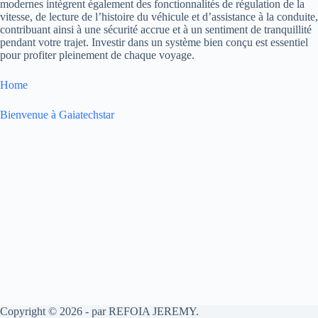
modernes intègrent également des fonctionnalités de régulation de la
vitesse, de lecture de l’histoire du véhicule et d’assistance à la conduite,
contribuant ainsi à une sécurité accrue et à un sentiment de tranquillité
pendant votre trajet. Investir dans un système bien conçu est essentiel
pour profiter pleinement de chaque voyage.
Home
Bienvenue à Gaiatechstar
Copyright © 2026 - par REFOIA JEREMY.