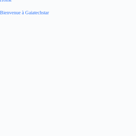
Bienvenue à Gaiatechstar