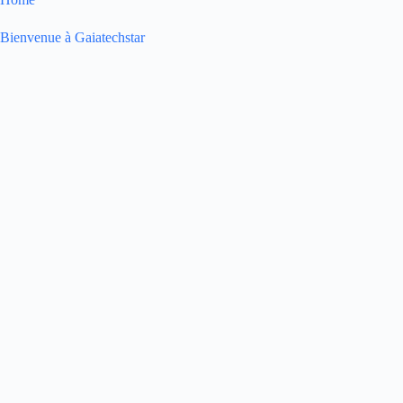
Bienvenue à Gaiatechstar