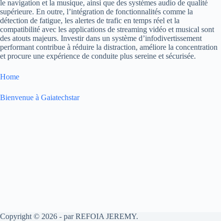
le navigation et la musique, ainsi que des systèmes audio de qualité
supérieure. En outre, l’intégration de fonctionnalités comme la
détection de fatigue, les alertes de trafic en temps réel et la
compatibilité avec les applications de streaming vidéo et musical sont
des atouts majeurs. Investir dans un système d’infodivertissement
performant contribue à réduire la distraction, améliore la concentration
et procure une expérience de conduite plus sereine et sécurisée.
Home
Bienvenue à Gaiatechstar
Copyright © 2026 - par REFOIA JEREMY.