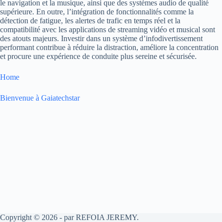
le navigation et la musique, ainsi que des systèmes audio de qualité
supérieure. En outre, l’intégration de fonctionnalités comme la
détection de fatigue, les alertes de trafic en temps réel et la
compatibilité avec les applications de streaming vidéo et musical sont
des atouts majeurs. Investir dans un système d’infodivertissement
performant contribue à réduire la distraction, améliore la concentration
et procure une expérience de conduite plus sereine et sécurisée.
Home
Bienvenue à Gaiatechstar
Copyright © 2026 - par REFOIA JEREMY.