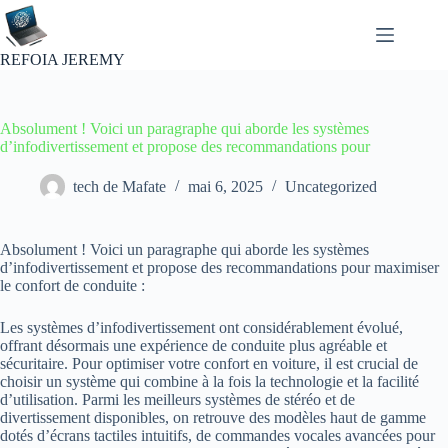
Passer
au
contenu
REFOIA JEREMY
Absolument ! Voici un paragraphe qui aborde les systèmes
d’infodivertissement et propose des recommandations pour
tech de Mafate
mai 6, 2025
Uncategorized
Absolument ! Voici un paragraphe qui aborde les systèmes
d’infodivertissement et propose des recommandations pour maximiser
le confort de conduite :
Les systèmes d’infodivertissement ont considérablement évolué,
offrant désormais une expérience de conduite plus agréable et
sécuritaire. Pour optimiser votre confort en voiture, il est crucial de
choisir un système qui combine à la fois la technologie et la facilité
d’utilisation. Parmi les meilleurs systèmes de stéréo et de
divertissement disponibles, on retrouve des modèles haut de gamme
dotés d’écrans tactiles intuitifs, de commandes vocales avancées pour