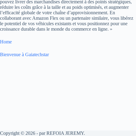
pouvez livrer des marchandises directement à des points stratégiques,
réduire les coûts grâce à la taille et au poids optimisés, et augmenter
l’efficacité globale de votre chaîne d’approvisionnement. En
collaborant avec Amazon Flex ou un partenaire similaire, vous libérez
le potentiel de vos véhicules existants et vous positionnez pour une
croissance durable dans le monde du commerce en ligne. »
Home
Bienvenue à Gaiatechstar
Copyright © 2026 - par REFOIA JEREMY.