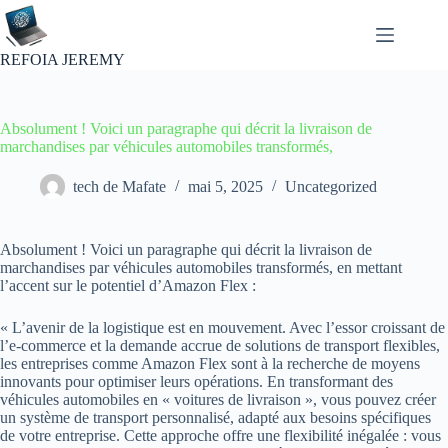
Passer
au
contenu
REFOIA JEREMY
Absolument ! Voici un paragraphe qui décrit la livraison de
marchandises par véhicules automobiles transformés,
tech de Mafate
mai 5, 2025
Uncategorized
Absolument ! Voici un paragraphe qui décrit la livraison de
marchandises par véhicules automobiles transformés, en mettant
l’accent sur le potentiel d’Amazon Flex :
« L’avenir de la logistique est en mouvement. Avec l’essor croissant de
l’e-commerce et la demande accrue de solutions de transport flexibles,
les entreprises comme Amazon Flex sont à la recherche de moyens
innovants pour optimiser leurs opérations. En transformant des
véhicules automobiles en « voitures de livraison », vous pouvez créer
un système de transport personnalisé, adapté aux besoins spécifiques
de votre entreprise. Cette approche offre une flexibilité inégalée : vous