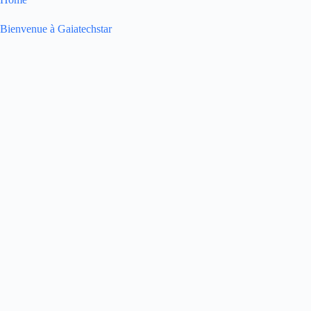
Bienvenue à Gaiatechstar