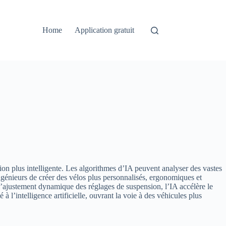
Home
Application gratuit
ion plus intelligente. Les algorithmes d’IA peuvent analyser des vastes
ngénieurs de créer des vélos plus personnalisés, ergonomiques et
l’ajustement dynamique des réglages de suspension, l’IA accélère le
à l’intelligence artificielle, ouvrant la voie à des véhicules plus