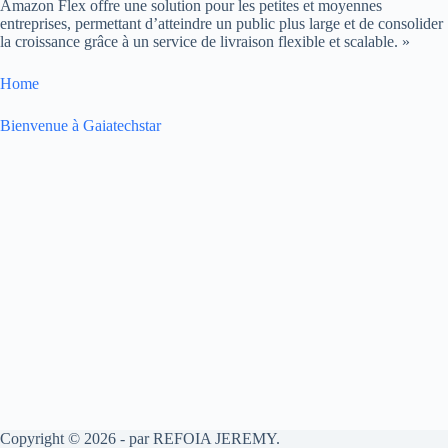
Amazon Flex offre une solution pour les petites et moyennes
entreprises, permettant d’atteindre un public plus large et de consolider
la croissance grâce à un service de livraison flexible et scalable. »
Home
Bienvenue à Gaiatechstar
Copyright © 2026 - par REFOIA JEREMY.