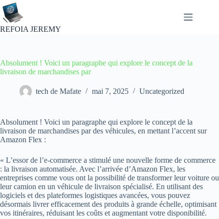
Passer
au
contenu
REFOIA JEREMY
Absolument ! Voici un paragraphe qui explore le concept de la
livraison de marchandises par
tech de Mafate
mai 7, 2025
Uncategorized
Absolument ! Voici un paragraphe qui explore le concept de la
livraison de marchandises par des véhicules, en mettant l’accent sur
Amazon Flex :
« L’essor de l’e-commerce a stimulé une nouvelle forme de commerce
: la livraison automatisée. Avec l’arrivée d’Amazon Flex, les
entreprises comme vous ont la possibilité de transformer leur voiture ou
leur camion en un véhicule de livraison spécialisé. En utilisant des
logiciels et des plateformes logistiques avancées, vous pouvez
désormais livrer efficacement des produits à grande échelle, optimisant
vos itinéraires, réduisant les coûts et augmentant votre disponibilité.