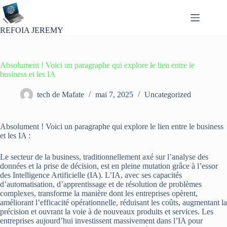
Passer
au
contenu
REFOIA JEREMY
Absolument ! Voici un paragraphe qui explore le lien entre le
business et les IA
tech de Mafate
mai 7, 2025
Uncategorized
Absolument ! Voici un paragraphe qui explore le lien entre le business
et les IA :
Le secteur de la business, traditionnellement axé sur l’analyse des
données et la prise de décision, est en pleine mutation grâce à l’essor
des Intelligence Artificielle (IA). L’IA, avec ses capacités
d’automatisation, d’apprentissage et de résolution de problèmes
complexes, transforme la manière dont les entreprises opèrent,
améliorant l’efficacité opérationnelle, réduisant les coûts, augmentant la
précision et ouvrant la voie à de nouveaux produits et services. Les
entreprises aujourd’hui investissent massivement dans l’IA pour