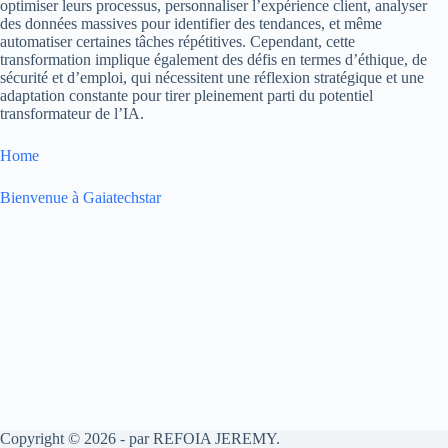
optimiser leurs processus, personnaliser l’expérience client, analyser
des données massives pour identifier des tendances, et même
automatiser certaines tâches répétitives. Cependant, cette
transformation implique également des défis en termes d’éthique, de
sécurité et d’emploi, qui nécessitent une réflexion stratégique et une
adaptation constante pour tirer pleinement parti du potentiel
transformateur de l’IA.
Home
Bienvenue à Gaiatechstar
Copyright © 2026 - par REFOIA JEREMY.