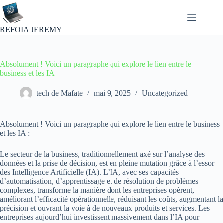
Passer
au
contenu
REFOIA JEREMY
Absolument ! Voici un paragraphe qui explore le lien entre le
business et les IA
tech de Mafate
mai 9, 2025
Uncategorized
Absolument ! Voici un paragraphe qui explore le lien entre le business
et les IA :
Le secteur de la business, traditionnellement axé sur l’analyse des
données et la prise de décision, est en pleine mutation grâce à l’essor
des Intelligence Artificielle (IA). L’IA, avec ses capacités
d’automatisation, d’apprentissage et de résolution de problèmes
complexes, transforme la manière dont les entreprises opèrent,
améliorant l’efficacité opérationnelle, réduisant les coûts, augmentant la
précision et ouvrant la voie à de nouveaux produits et services. Les
entreprises aujourd’hui investissent massivement dans l’IA pour