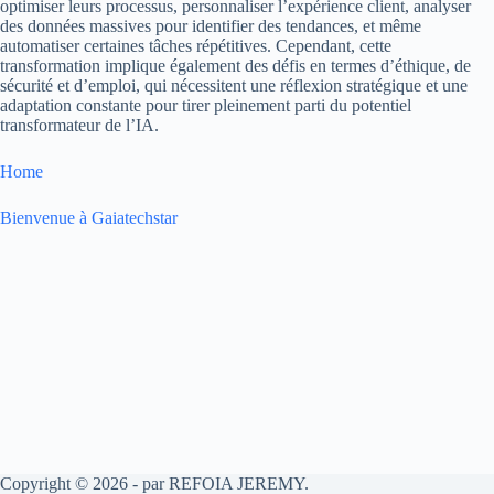
optimiser leurs processus, personnaliser l’expérience client, analyser
des données massives pour identifier des tendances, et même
automatiser certaines tâches répétitives. Cependant, cette
transformation implique également des défis en termes d’éthique, de
sécurité et d’emploi, qui nécessitent une réflexion stratégique et une
adaptation constante pour tirer pleinement parti du potentiel
transformateur de l’IA.
Home
Bienvenue à Gaiatechstar
Copyright © 2026 - par REFOIA JEREMY.