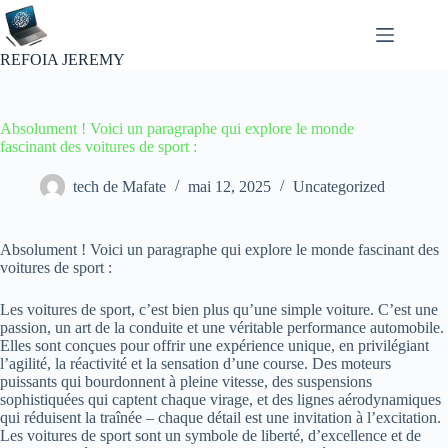
Passer
au
contenu
REFOIA JEREMY
Absolument ! Voici un paragraphe qui explore le monde
fascinant des voitures de sport :
tech de Mafate
mai 12, 2025
Uncategorized
Absolument ! Voici un paragraphe qui explore le monde fascinant des
voitures de sport :
Les voitures de sport, c’est bien plus qu’une simple voiture. C’est une
passion, un art de la conduite et une véritable performance automobile.
Elles sont conçues pour offrir une expérience unique, en privilégiant
l’agilité, la réactivité et la sensation d’une course. Des moteurs
puissants qui bourdonnent à pleine vitesse, des suspensions
sophistiquées qui captent chaque virage, et des lignes aérodynamiques
qui réduisent la traînée – chaque détail est une invitation à l’excitation.
Les voitures de sport sont un symbole de liberté, d’excellence et de