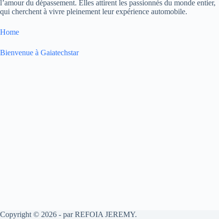
l’amour du dépassement. Elles attirent les passionnés du monde entier,
qui cherchent à vivre pleinement leur expérience automobile.
Home
Bienvenue à Gaiatechstar
Copyright © 2026 - par REFOIA JEREMY.