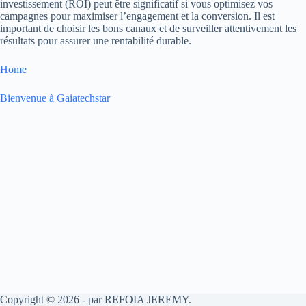
investissement (ROI) peut être significatif si vous optimisez vos
campagnes pour maximiser l’engagement et la conversion. Il est
important de choisir les bons canaux et de surveiller attentivement les
résultats pour assurer une rentabilité durable.
Home
Bienvenue à Gaiatechstar
Copyright © 2026 - par REFOIA JEREMY.