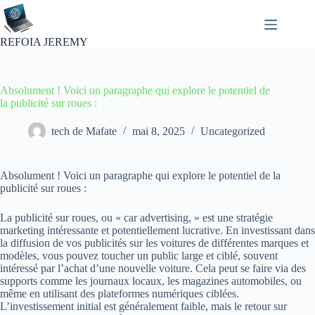
Passer
au
contenu
REFOIA JEREMY
Absolument ! Voici un paragraphe qui explore le potentiel de
la publicité sur roues :
tech de Mafate
mai 8, 2025
Uncategorized
Absolument ! Voici un paragraphe qui explore le potentiel de la
publicité sur roues :
La publicité sur roues, ou « car advertising, » est une stratégie
marketing intéressante et potentiellement lucrative. En investissant dans
la diffusion de vos publicités sur les voitures de différentes marques et
modèles, vous pouvez toucher un public large et ciblé, souvent
intéressé par l’achat d’une nouvelle voiture. Cela peut se faire via des
supports comme les journaux locaux, les magazines automobiles, ou
même en utilisant des plateformes numériques ciblées.
L’investissement initial est généralement faible, mais le retour sur