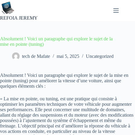
Passer
au
contenu
REFOIA JEREMY
Absolument ! Voici un paragraphe qui explore le sujet de la
mise en pointe (tuning)
tech de Mafate
mai 5, 2025
Uncategorized
Absolument ! Voici un paragraphe qui explore le sujet de la mise en
pointe (tuning) pour améliorer la vitesse d’une voiture, ainsi que
quelques éléments clés :
« La mise en pointe, ou tuning, est une pratique qui consiste à
optimiser les paramètres techniques de votre véhicule pour augmenter
ses performances. Elle peut concerner une multitude de domaines,
allant du réglage des suspensions et du moteur (avec des modifications
poussées) à l’ajustement du système d’échappement et même du
freinage. L’objectif principal est d’améliorer la réponse du véhicule à
vos actions en conduite, en particulier au niveau de la vitesse