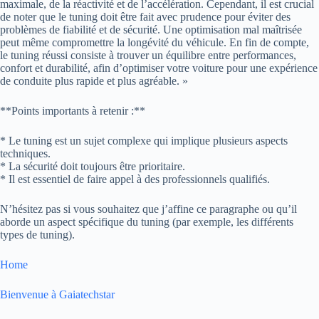
maximale, de la réactivité et de l’accélération. Cependant, il est crucial
de noter que le tuning doit être fait avec prudence pour éviter des
problèmes de fiabilité et de sécurité. Une optimisation mal maîtrisée
peut même compromettre la longévité du véhicule. En fin de compte,
le tuning réussi consiste à trouver un équilibre entre performances,
confort et durabilité, afin d’optimiser votre voiture pour une expérience
de conduite plus rapide et plus agréable. »
**Points importants à retenir :**
* Le tuning est un sujet complexe qui implique plusieurs aspects
techniques.
* La sécurité doit toujours être prioritaire.
* Il est essentiel de faire appel à des professionnels qualifiés.
N’hésitez pas si vous souhaitez que j’affine ce paragraphe ou qu’il
aborde un aspect spécifique du tuning (par exemple, les différents
types de tuning).
Home
Bienvenue à Gaiatechstar