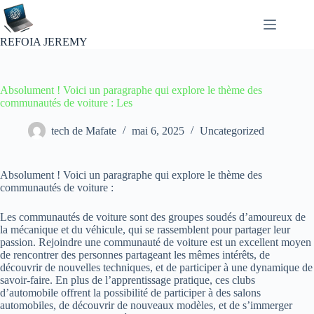
Passer
au
contenu
REFOIA JEREMY
Absolument ! Voici un paragraphe qui explore le thème des
communautés de voiture : Les
tech de Mafate
mai 6, 2025
Uncategorized
Absolument ! Voici un paragraphe qui explore le thème des
communautés de voiture :
Les communautés de voiture sont des groupes soudés d’amoureux de
la mécanique et du véhicule, qui se rassemblent pour partager leur
passion. Rejoindre une communauté de voiture est un excellent moyen
de rencontrer des personnes partageant les mêmes intérêts, de
découvrir de nouvelles techniques, et de participer à une dynamique de
savoir-faire. En plus de l’apprentissage pratique, ces clubs
d’automobile offrent la possibilité de participer à des salons
automobiles, de découvrir de nouveaux modèles, et de s’immerger