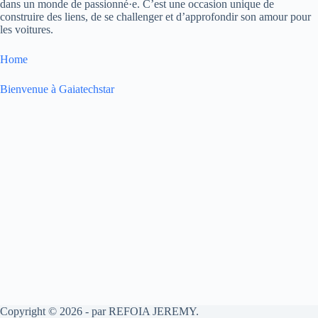
dans un monde de passionné·e. C’est une occasion unique de
construire des liens, de se challenger et d’approfondir son amour pour
les voitures.
Home
Bienvenue à Gaiatechstar
Copyright © 2026 - par REFOIA JEREMY.