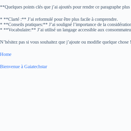
**Quelques points clés que j’ai ajoutés pour rendre ce paragraphe plus 
* **Clarté :** J’ai reformulé pour être plus facile à comprendre.
* **Conseils pratiques:** J’ai souligné l’importance de la considération
* **Vocabulaire:** J’ai utilisé un langage accessible aux consommateu
N’hésitez pas si vous souhaitez que j’ajoute ou modifie quelque chose 
Home
Bienvenue à Gaiatechstar