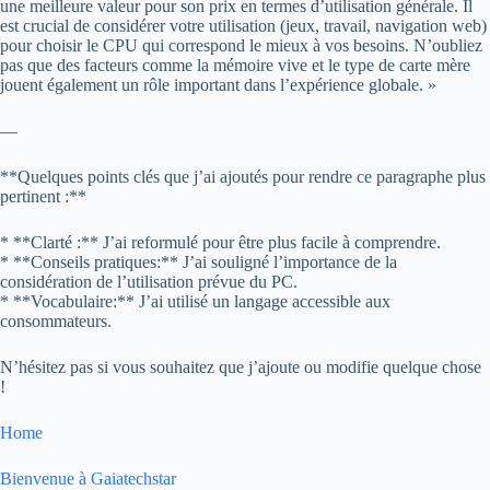
une meilleure valeur pour son prix en termes d’utilisation générale. Il
est crucial de considérer votre utilisation (jeux, travail, navigation web)
pour choisir le CPU qui correspond le mieux à vos besoins. N’oubliez
pas que des facteurs comme la mémoire vive et le type de carte mère
jouent également un rôle important dans l’expérience globale. »
—
**Quelques points clés que j’ai ajoutés pour rendre ce paragraphe plus
pertinent :**
* **Clarté :** J’ai reformulé pour être plus facile à comprendre.
* **Conseils pratiques:** J’ai souligné l’importance de la
considération de l’utilisation prévue du PC.
* **Vocabulaire:** J’ai utilisé un langage accessible aux
consommateurs.
N’hésitez pas si vous souhaitez que j’ajoute ou modifie quelque chose
!
Home
Bienvenue à Gaiatechstar