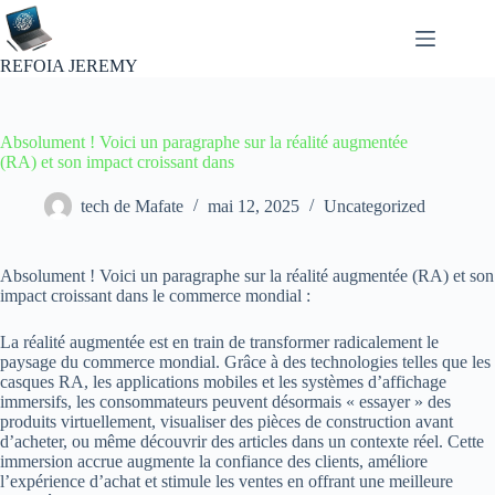
Passer
au
contenu
REFOIA JEREMY
Absolument ! Voici un paragraphe sur la réalité augmentée
(RA) et son impact croissant dans
tech de Mafate
mai 12, 2025
Uncategorized
Absolument ! Voici un paragraphe sur la réalité augmentée (RA) et son
impact croissant dans le commerce mondial :
La réalité augmentée est en train de transformer radicalement le
paysage du commerce mondial. Grâce à des technologies telles que les
casques RA, les applications mobiles et les systèmes d’affichage
immersifs, les consommateurs peuvent désormais « essayer » des
produits virtuellement, visualiser des pièces de construction avant
d’acheter, ou même découvrir des articles dans un contexte réel. Cette
immersion accrue augmente la confiance des clients, améliore
l’expérience d’achat et stimule les ventes en offrant une meilleure