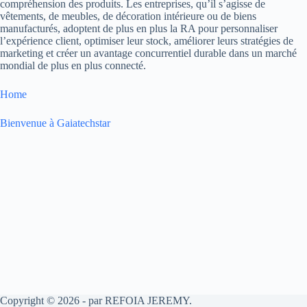
compréhension des produits. Les entreprises, qu’il s’agisse de
vêtements, de meubles, de décoration intérieure ou de biens
manufacturés, adoptent de plus en plus la RA pour personnaliser
l’expérience client, optimiser leur stock, améliorer leurs stratégies de
marketing et créer un avantage concurrentiel durable dans un marché
mondial de plus en plus connecté.
Home
Bienvenue à Gaiatechstar
Copyright © 2026 - par REFOIA JEREMY.