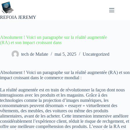
Passer
au
contenu
REFOIA JEREMY
Absolument ! Voici un paragraphe sur la réalité augmentée
(RA) et son impact croissant dans
tech de Mafate
mai 5, 2025
Uncategorized
Absolument ! Voici un paragraphe sur la réalité augmentée (RA) et son
impact croissant dans le commerce mondial :
La réalité augmentée est en train de révolutionner la façon dont nous
interagissons avec les produits et les magasins. Grâce à des
technologies comme la projection d’images numériques, les
consommateurs peuvent désormais « essayer » virtuellement des
vêtements, des meubles, des voitures ou même des produits
alimentaires, avant de les acheter. Cette immersion immersive améliore
considérablement l’expérience client, réduit le risque de rechgement, et
offre une meilleure compréhension des produits. L’essor de la RA est