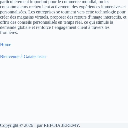
particulièrement important pour le commerce mondial, où les
consommateurs recherchent activement des expériences immersives et
personnalisées. Les entreprises se tournent vers cette technologie pour
créer des magasins virtuels, proposer des retours d’image interactifs, et
offrir des conseils personnalisés en temps réel, ce qui stimule la
demande globale et renforce l’engagement client à travers les
frontières.
Home
Bienvenue à Gaiatechstar
Copyright © 2026 - par REFOIA JEREMY.