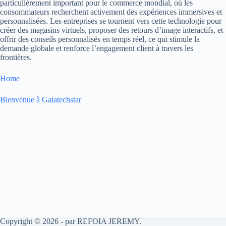
particulièrement important pour le commerce mondial, où les
consommateurs recherchent activement des expériences immersives et
personnalisées. Les entreprises se tournent vers cette technologie pour
créer des magasins virtuels, proposer des retours d’image interactifs, et
offrir des conseils personnalisés en temps réel, ce qui stimule la
demande globale et renforce l’engagement client à travers les
frontières.
Home
Bienvenue à Gaiatechstar
Copyright © 2026 - par REFOIA JEREMY.