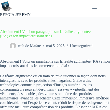
Passer
au
contenu
REFOIA JEREMY
Absolument ! Voici un paragraphe sur la réalité augmentée
(RA) et son impact croissant dans
tech de Mafate
mai 5, 2025
Uncategorized
Absolument ! Voici un paragraphe sur la réalité augmentée (RA) et son
impact croissant dans le commerce mondial :
La réalité augmentée est en train de révolutionner la façon dont nous
interagissons avec les produits et les magasins. Grâce à des
technologies comme la projection d’images numériques, les
consommateurs peuvent désormais « essayer » virtuellement des
vêtements, des meubles, des voitures ou même des produits
alimentaires, avant de les acheter. Cette immersion immersive améliore
considérablement l’expérience client, réduit le risque de rechgement, et
offre une meilleure compréhension des produits. L’essor de la RA est