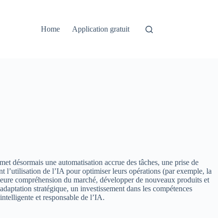
Home
Application gratuit
ermet désormais une automatisation accrue des tâches, une prise de
t l’utilisation de l’IA pour optimiser leurs opérations (par exemple, la
meilleure compréhension du marché, développer de nouveaux produits et
adaptation stratégique, un investissement dans les compétences
ntelligente et responsable de l’IA.