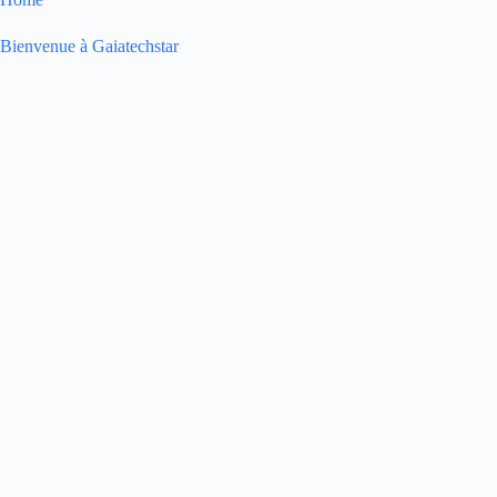
Bienvenue à Gaiatechstar