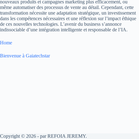
nouveaux produits et campagnes marketing plus efficacement, ou
même automatiser des processus de vente au détail. Cependant, cette
transformation nécessite une adaptation stratégique, un investissement
dans les compétences nécessaires et une réflexion sur l’impact éthique
de ces nouvelles technologies. L’avenir du business s’annonce
indissociable d’une intégration intelligente et responsable de l’IA.
Home
Bienvenue à Gaiatechstar
Copyright © 2026 - par REFOIA JEREMY.