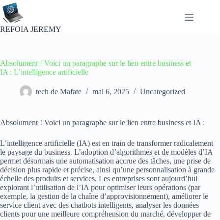
Passer
au
contenu
REFOIA JEREMY
Absolument ! Voici un paragraphe sur le lien entre business et
IA : L’intelligence artificielle
tech de Mafate
mai 6, 2025
Uncategorized
Absolument ! Voici un paragraphe sur le lien entre business et IA :
L’intelligence artificielle (IA) est en train de transformer radicalement
le paysage du business. L’adoption d’algorithmes et de modèles d’IA
permet désormais une automatisation accrue des tâches, une prise de
décision plus rapide et précise, ainsi qu’une personnalisation à grande
échelle des produits et services. Les entreprises sont aujourd’hui
explorant l’utilisation de l’IA pour optimiser leurs opérations (par
exemple, la gestion de la chaîne d’approvisionnement), améliorer le
service client avec des chatbots intelligents, analyser les données
clients pour une meilleure compréhension du marché, développer de