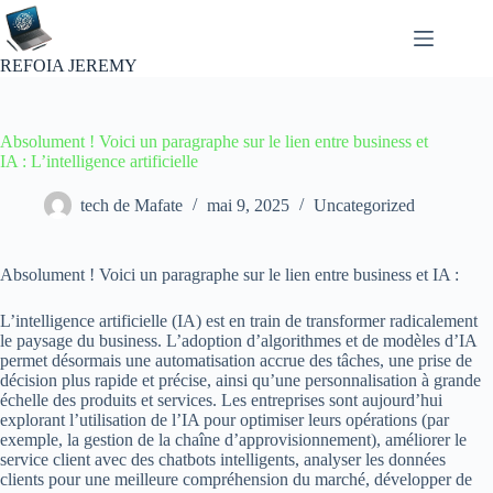
Passer
au
contenu
REFOIA JEREMY
Absolument ! Voici un paragraphe sur le lien entre business et
IA : L’intelligence artificielle
tech de Mafate
mai 9, 2025
Uncategorized
Absolument ! Voici un paragraphe sur le lien entre business et IA :
L’intelligence artificielle (IA) est en train de transformer radicalement
le paysage du business. L’adoption d’algorithmes et de modèles d’IA
permet désormais une automatisation accrue des tâches, une prise de
décision plus rapide et précise, ainsi qu’une personnalisation à grande
échelle des produits et services. Les entreprises sont aujourd’hui
explorant l’utilisation de l’IA pour optimiser leurs opérations (par
exemple, la gestion de la chaîne d’approvisionnement), améliorer le
service client avec des chatbots intelligents, analyser les données
clients pour une meilleure compréhension du marché, développer de