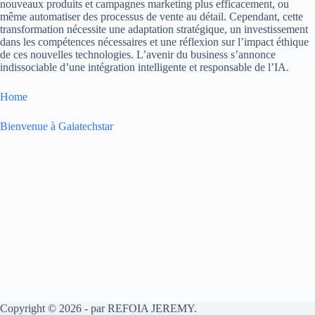
nouveaux produits et campagnes marketing plus efficacement, ou
même automatiser des processus de vente au détail. Cependant, cette
transformation nécessite une adaptation stratégique, un investissement
dans les compétences nécessaires et une réflexion sur l’impact éthique
de ces nouvelles technologies. L’avenir du business s’annonce
indissociable d’une intégration intelligente et responsable de l’IA.
Home
Bienvenue à Gaiatechstar
Copyright © 2026 - par REFOIA JEREMY.