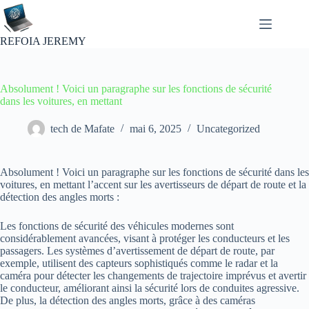
Passer
au
contenu
REFOIA JEREMY
Absolument ! Voici un paragraphe sur les fonctions de sécurité
dans les voitures, en mettant
tech de Mafate
mai 6, 2025
Uncategorized
Absolument ! Voici un paragraphe sur les fonctions de sécurité dans les
voitures, en mettant l’accent sur les avertisseurs de départ de route et la
détection des angles morts :
Les fonctions de sécurité des véhicules modernes sont
considérablement avancées, visant à protéger les conducteurs et les
passagers. Les systèmes d’avertissement de départ de route, par
exemple, utilisent des capteurs sophistiqués comme le radar et la
caméra pour détecter les changements de trajectoire imprévus et avertir
le conducteur, améliorant ainsi la sécurité lors de conduites agressive.
De plus, la détection des angles morts, grâce à des caméras