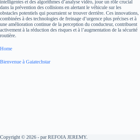
intelligentes et des algorithmes d’analyse vidéo, joue un rôle crucial
dans la prévention des collisions en alertant le véhicule sur les
obstacles potentiels qui pourraient se trouver derrière. Ces innovations,
combinées à des technologies de freinage d’urgence plus précises et à
une amélioration continue de la perception du conducteur, contribuent
activement à la réduction des risques et à l’augmentation de la sécurité
routière.
Home
Bienvenue à Gaiatechstar
Copyright © 2026 - par REFOIA JEREMY.