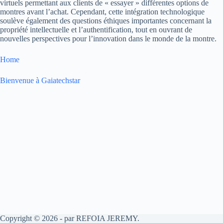
virtuels permettant aux clients de « essayer » différentes options de
montres avant l’achat. Cependant, cette intégration technologique
soulève également des questions éthiques importantes concernant la
propriété intellectuelle et l’authentification, tout en ouvrant de
nouvelles perspectives pour l’innovation dans le monde de la montre.
Home
Bienvenue à Gaiatechstar
Copyright © 2026 - par REFOIA JEREMY.