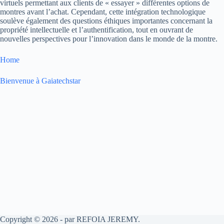
virtuels permettant aux clients de « essayer » différentes options de
montres avant l’achat. Cependant, cette intégration technologique
soulève également des questions éthiques importantes concernant la
propriété intellectuelle et l’authentification, tout en ouvrant de
nouvelles perspectives pour l’innovation dans le monde de la montre.
Home
Bienvenue à Gaiatechstar
Copyright © 2026 - par REFOIA JEREMY.