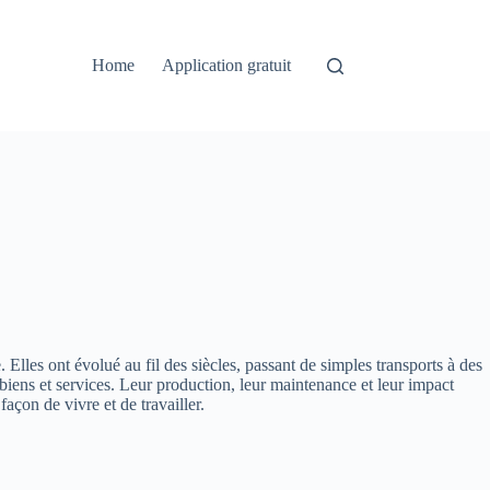
Home
Application gratuit
Elles ont évolué au fil des siècles, passant de simples transports à des
biens et services. Leur production, leur maintenance et leur impact
açon de vivre et de travailler.