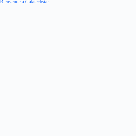
Bienvenue à Gaiatechstar