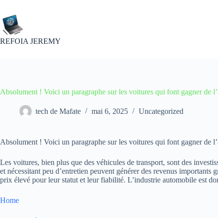
Passer
au
contenu
REFOIA JEREMY
Absolument ! Voici un paragraphe sur les voitures qui font gagner de l’
tech de Mafate
mai 6, 2025
Uncategorized
Absolument ! Voici un paragraphe sur les voitures qui font gagner de l’
Les voitures, bien plus que des véhicules de transport, sont des investi
et nécessitant peu d’entretien peuvent générer des revenus importants grâ
prix élevé pour leur statut et leur fiabilité. L’industrie automobile es
Home