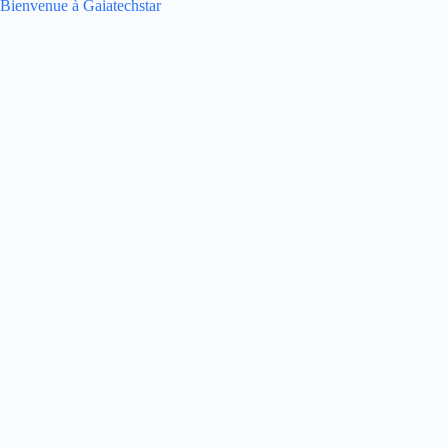
Bienvenue à Gaiatechstar