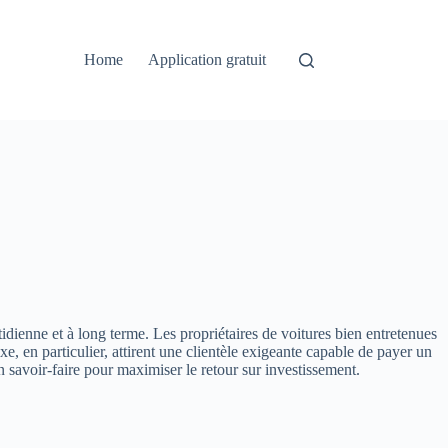
Home
Application gratuit
tidienne et à long terme. Les propriétaires de voitures bien entretenues
xe, en particulier, attirent une clientèle exigeante capable de payer un
n savoir-faire pour maximiser le retour sur investissement.