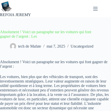
Passer
au
contenu
REFOIA JEREMY
Absolument ! Voici un paragraphe sur les voitures qui font
gagner de l’argent : Les
tech de Mafate
mai 7, 2025
Uncategorized
Absolument ! Voici un paragraphe sur les voitures qui font gagner de
l’argent :
Les voitures, bien plus que des véhicules de transport, sont des
investissements stratégiques. Leur valeur augmente en raison de leur
utilité quotidienne et à long terme. Les propriétaires de voitures bien
entretenues et nécessitant peu d’entretien peuvent générer des revenus
importants grâce à la location, à la vente ou à l’assurance. De plus, les
voitures de luxe, en particulier, attirent une clientèle exigeante capable
de payer un prix élevé pour leur statut et leur fiabilité. L’industrie
automobile est donc un secteur dynamique qui nécessite une