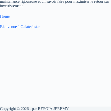
maintenance rigoureuse et un savoir-faire pour maximiser le retour sur
investissement.
Home
Bienvenue à Gaiatechstar
Copyright © 2026 - par REFOIA JEREMY.