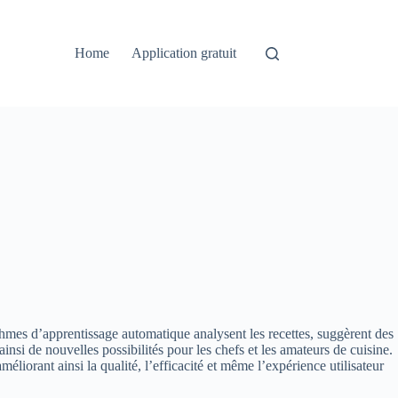
Home
Application gratuit
rithmes d’apprentissage automatique analysent les recettes, suggèrent des
si de nouvelles possibilités pour les chefs et les amateurs de cuisine.
iorant ainsi la qualité, l’efficacité et même l’expérience utilisateur