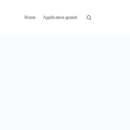
Home
Application gratuit