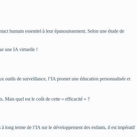
ntact humain essentiel à leur épanouissement. Selon une étude de
 une IA virtuelle !
aux outils de surveillance, l’IA promet une éducation personnalisée et
 Mais quel est le coût de cette « efficacité » ?
 à long terme de l’IA sur le développement des enfants, il est impératif