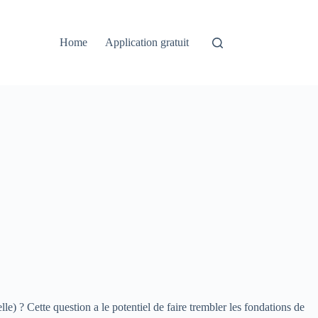
Home
Application gratuit
e) ? Cette question a le potentiel de faire trembler les fondations de