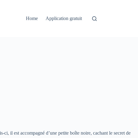
Home
Application gratuit
-ci, il est accompagné d’une petite boîte noire, cachant le secret de