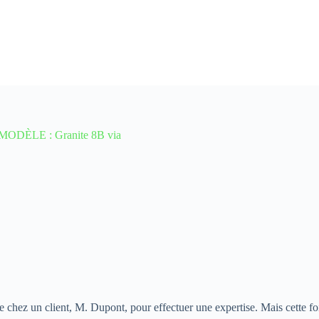
MODÈLE : Granite 8B via
chez un client, M. Dupont, pour effectuer une expertise. Mais cette fois