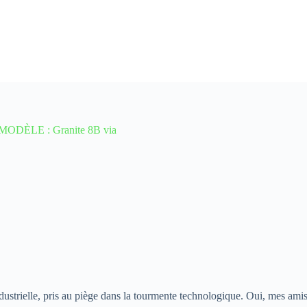
MODÈLE : Granite 8B via
ustrielle, pris au piège dans la tourmente technologique. Oui, mes amis,