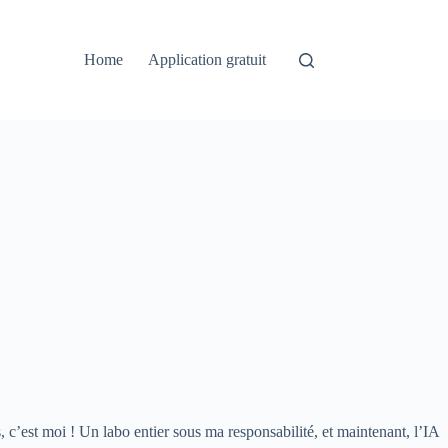
Home
Application gratuit
 c’est moi ! Un labo entier sous ma responsabilité, et maintenant, l’IA