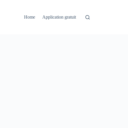
Home
Application gratuit