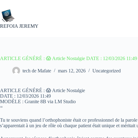
Passer
au
contenu
REFOIA JEREMY
ARTICLE GÉNÉRÉ : 😱 Article Nostalgie DATE : 12/03/2026 11:49
tech de Mafate
mars 12, 2026
Uncategorized
ARTICLE GÉNÉRÉ : 😱 Article Nostalgie
DATE : 12/03/2026 11:49
MODÈLE : Granite 8B via LM Studio
=
Tu te souviens quand l’orthophoniste était ce professionnel de la parole
s’apparentait à un jeu de rôle où chaque patient était unique et méritait 