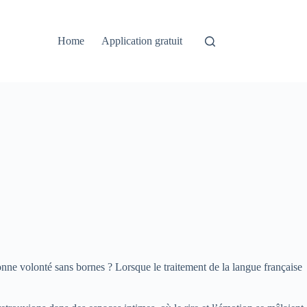
Home
Application gratuit
bonne volonté sans bornes ? Lorsque le traitement de la langue française