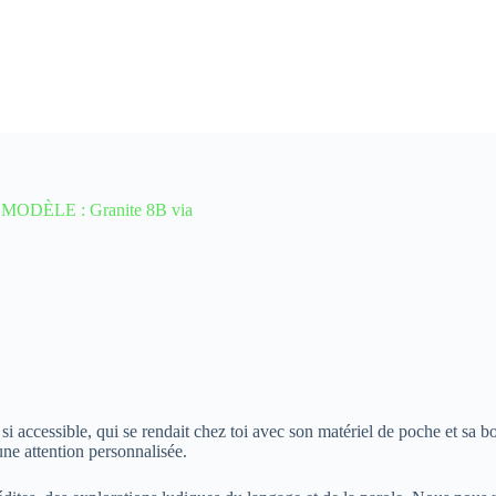
 MODÈLE : Granite 8B via
 si accessible, qui se rendait chez toi avec son matériel de poche et sa 
une attention personnalisée.