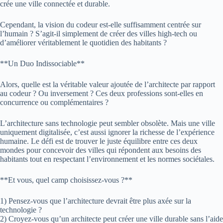
crée une ville connectée et durable.
Cependant, la vision du codeur est-elle suffisamment centrée sur
l’humain ? S’agit-il simplement de créer des villes high-tech ou
d’améliorer véritablement le quotidien des habitants ?
**Un Duo Indissociable**
Alors, quelle est la véritable valeur ajoutée de l’architecte par rapport
au codeur ? Ou inversement ? Ces deux professions sont-elles en
concurrence ou complémentaires ?
L’architecture sans technologie peut sembler obsolète. Mais une ville
uniquement digitalisée, c’est aussi ignorer la richesse de l’expérience
humaine. Le défi est de trouver le juste équilibre entre ces deux
mondes pour concevoir des villes qui répondent aux besoins des
habitants tout en respectant l’environnement et les normes sociétales.
**Et vous, quel camp choisissez-vous ?**
1) Pensez-vous que l’architecture devrait être plus axée sur la
technologie ?
2) Croyez-vous qu’un architecte peut créer une ville durable sans l’aide