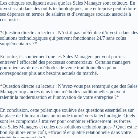
Les critiques soulignent aussi que les Sales Manager sont coûteux. En
investissant dans des outils technologiques, une entreprise peut réduire
ses dépenses en termes de salaires et d’avantages sociaux associés à
ces postes.
*Question directe au lecteur : N’est-il pas préférable d’investir dans des
solutions technologiques qui peuvent fonctionner 24/7 sans coûts
supplémentaires ?*
En outre, ils soutiennent que les Sales Managers peuvent parfois
entraver l’efficacité des processus commerciaux. Certains managers
pourraient avoir des méthodes de vente traditionnelles qui ne
correspondent plus aux besoins actuels du marché.
*Question directe au lecteur : N’avez-vous pas remarqué que des Sales
Manager trop ancrés dans leurs méthodes traditionnelles peuvent
ralentir la modernisation et l’innovation de votre entreprise ?*
En conclusion, cette polémique soulève des questions essentielles sur
la place de l’humain dans un monde tourné vers la technologie. Quels
sont les compromis à trouver pour combiner efficacement les forces
des Sales Managers et celles des solutions technologiques ? Quel est le
bon équilibre entre coût, efficacité et qualité relationnelle dans votre
stratégie commerciale ?