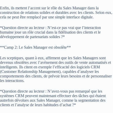
Enfin, ils mettent l’accent sur le rôle du Sales Manager dans la
construction de relations solides et durables avec les clients. Selon eux,
cela ne peut être remplacé par une simple interface digitale.
*Question directe au lecteur : N’est-ce pas vrai que l’interaction
humaine joue un rôle crucial dans la fidélisation des clients et le
développement de partenariats solides ?*
**Camp 2: Le Sales Manager est obsolète**
Les sceptiques, quant à eux, affirment que les Sales Managers sont
devenus obsolètes avec l’avènement des outils de vente automatisés et
intelligents. Ils citent en exemple l’efficacité des logiciels CRM
(Customer Relationship Management), capables d’analyser les
comportements des clients, de prévoir leurs besoins et de personnaliser
les interactions.
*Question directe au lecteur : N’avez-vous pas remarqué que les
systèmes CRM peuvent maintenant effectuer des tâches qui étaient
autrefois dévolues aux Sales Manager, comme la segmentation des
clients et l’analyse de leurs habitudes d’achat ?*