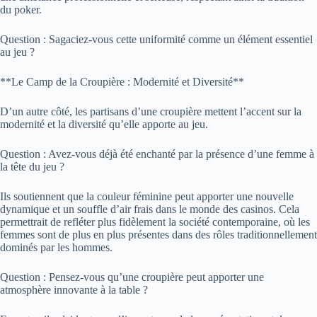
du poker.
Question : Sagaciez-vous cette uniformité comme un élément essentiel
au jeu ?
**Le Camp de la Croupière : Modernité et Diversité**
D’un autre côté, les partisans d’une croupière mettent l’accent sur la
modernité et la diversité qu’elle apporte au jeu.
Question : Avez-vous déjà été enchanté par la présence d’une femme à
la tête du jeu ?
Ils soutiennent que la couleur féminine peut apporter une nouvelle
dynamique et un souffle d’air frais dans le monde des casinos. Cela
permettrait de refléter plus fidèlement la société contemporaine, où les
femmes sont de plus en plus présentes dans des rôles traditionnellement
dominés par les hommes.
Question : Pensez-vous qu’une croupière peut apporter une
atmosphère innovante à la table ?