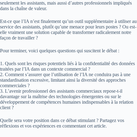
seulement les assistants, mais aussi d’autres professionnels impliqués
dans la chaîne de valeur.
Est-ce que l’IA n’est finalement qu’un outil supplémentaire à utiliser au
service des assistants, plutôt qu’une menace pour leurs postes ? Ou est-
elle vraiment une solution capable de transformer radicalement notre
façon de travailler ?
Pour terminer, voici quelques questions qui suscitent le débat :
1. Quels sont les risques potentiels liés à la confidentialité des données
traitées par l’IA dans un contexte commercial ?
2. Comment s’assurer que l’utilisation de l’IA ne conduira pas à une
standardisation excessive, limitant ainsi la diversité des approches
commerciales ?
3. L’avenir professionnel des assistants commerciaux repose-t-il
davantage sur la maîtrise des technologies émergentes ou sur le
développement de compétences humaines indispensables à la relation
client ?
Quelle sera votre position dans ce débat stimulant ? Partagez vos
réflexions et vos expériences en commentant cet article.