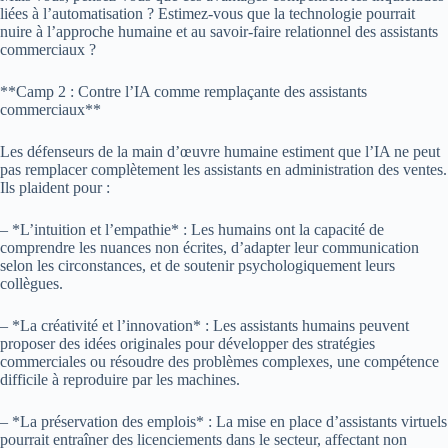
liées à l’automatisation ? Estimez-vous que la technologie pourrait
nuire à l’approche humaine et au savoir-faire relationnel des assistants
commerciaux ?
**Camp 2 : Contre l’IA comme remplaçante des assistants
commerciaux**
Les défenseurs de la main d’œuvre humaine estiment que l’IA ne peut
pas remplacer complètement les assistants en administration des ventes.
Ils plaident pour :
– *L’intuition et l’empathie* : Les humains ont la capacité de
comprendre les nuances non écrites, d’adapter leur communication
selon les circonstances, et de soutenir psychologiquement leurs
collègues.
– *La créativité et l’innovation* : Les assistants humains peuvent
proposer des idées originales pour développer des stratégies
commerciales ou résoudre des problèmes complexes, une compétence
difficile à reproduire par les machines.
– *La préservation des emplois* : La mise en place d’assistants virtuels
pourrait entraîner des licenciements dans le secteur, affectant non