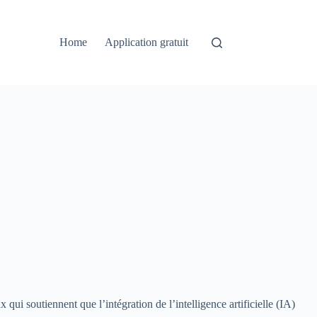
Home
Application gratuit
 qui soutiennent que l’intégration de l’intelligence artificielle (IA)