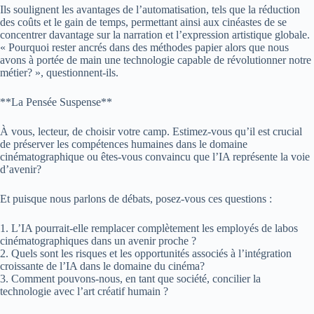
Ils soulignent les avantages de l’automatisation, tels que la réduction
des coûts et le gain de temps, permettant ainsi aux cinéastes de se
concentrer davantage sur la narration et l’expression artistique globale.
« Pourquoi rester ancrés dans des méthodes papier alors que nous
avons à portée de main une technologie capable de révolutionner notre
métier? », questionnent-ils.
**La Pensée Suspense**
À vous, lecteur, de choisir votre camp. Estimez-vous qu’il est crucial
de préserver les compétences humaines dans le domaine
cinématographique ou êtes-vous convaincu que l’IA représente la voie
d’avenir?
Et puisque nous parlons de débats, posez-vous ces questions :
1. L’IA pourrait-elle remplacer complètement les employés de labos
cinématographiques dans un avenir proche ?
2. Quels sont les risques et les opportunités associés à l’intégration
croissante de l’IA dans le domaine du cinéma?
3. Comment pouvons-nous, en tant que société, concilier la
technologie avec l’art créatif humain ?