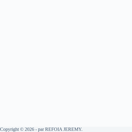
Copyright © 2026 - par REFOIA JEREMY.