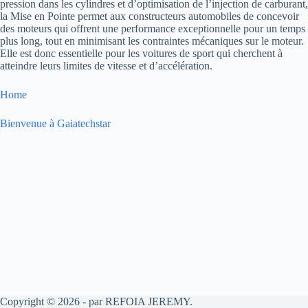
pression dans les cylindres et d’optimisation de l’injection de carburant,
la Mise en Pointe permet aux constructeurs automobiles de concevoir
des moteurs qui offrent une performance exceptionnelle pour un temps
plus long, tout en minimisant les contraintes mécaniques sur le moteur.
Elle est donc essentielle pour les voitures de sport qui cherchent à
atteindre leurs limites de vitesse et d’accélération.
Home
Bienvenue à Gaiatechstar
Copyright © 2026 - par REFOIA JEREMY.