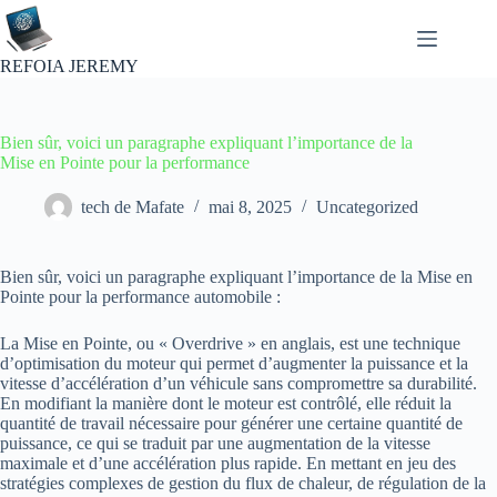
Passer
au
contenu
REFOIA JEREMY
Bien sûr, voici un paragraphe expliquant l’importance de la
Mise en Pointe pour la performance
tech de Mafate
mai 8, 2025
Uncategorized
Bien sûr, voici un paragraphe expliquant l’importance de la Mise en
Pointe pour la performance automobile :
La Mise en Pointe, ou « Overdrive » en anglais, est une technique
d’optimisation du moteur qui permet d’augmenter la puissance et la
vitesse d’accélération d’un véhicule sans compromettre sa durabilité.
En modifiant la manière dont le moteur est contrôlé, elle réduit la
quantité de travail nécessaire pour générer une certaine quantité de
puissance, ce qui se traduit par une augmentation de la vitesse
maximale et d’une accélération plus rapide. En mettant en jeu des
stratégies complexes de gestion du flux de chaleur, de régulation de la