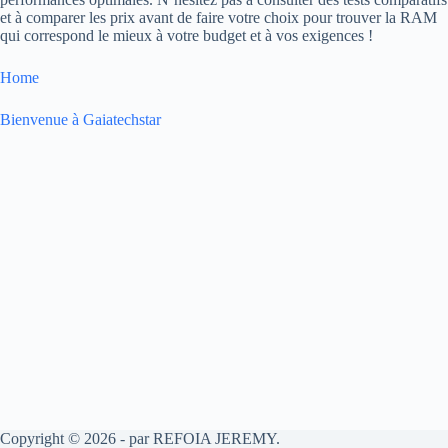
et à comparer les prix avant de faire votre choix pour trouver la RAM
qui correspond le mieux à votre budget et à vos exigences !
Home
Bienvenue à Gaiatechstar
Copyright © 2026 - par REFOIA JEREMY.