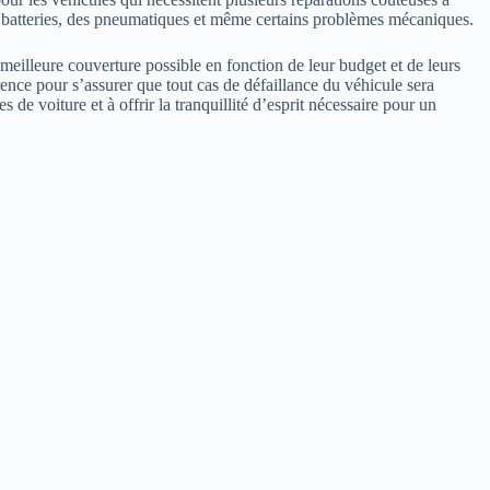
es batteries, des pneumatiques et même certains problèmes mécaniques.
 meilleure couverture possible en fonction de leur budget et de leurs
rrence pour s’assurer que tout cas de défaillance du véhicule sera
e voiture et à offrir la tranquillité d’esprit nécessaire pour un