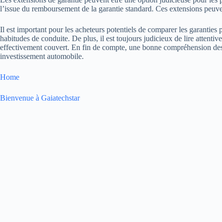
l’issue du remboursement de la garantie standard. Ces extensions peuve
Il est important pour les acheteurs potentiels de comparer les garanties
habitudes de conduite. De plus, il est toujours judicieux de lire attenti
effectivement couvert. En fin de compte, une bonne compréhension des opt
investissement automobile.
Home
Bienvenue à Gaiatechstar