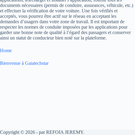
documents nécessaires (permis de conduire, assurances, véhicule, etc.)
et effectuer la vérification de votre voiture. Une fois vérifiés et
acceptés, vous pourrez être actif sur le réseau en acceptant les
demandes d’usagers dans votre zone de travail. Il est important de
respecter les normes de conduite imposées par les applications pour
garder une bonne note de qualité à l’égard des passagers et conserver
ainsi un statut de conducteur bien noté sur la plateforme.
Home
Bienvenue à Gaiatechstar
Copyright © 2026 - par REFOIA JEREMY.